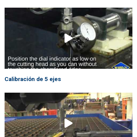
Calibración de 5 ejes