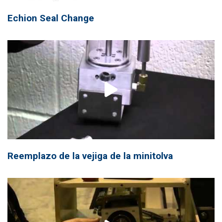
Echion Seal Change
Reemplazo de la vejiga de la minitolva