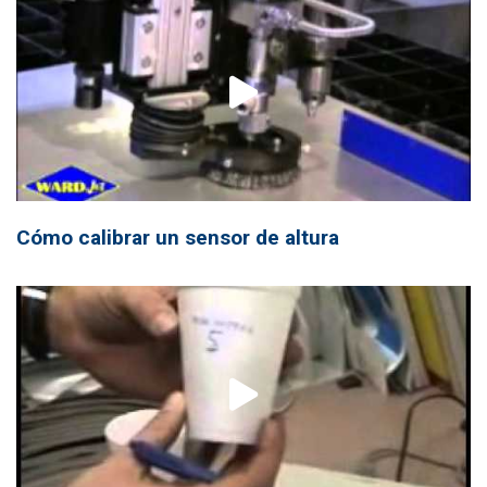
Cómo calibrar un sensor de altura