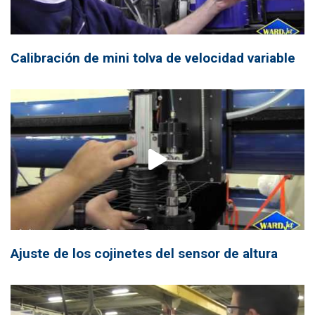
Calibración de mini tolva de velocidad variable
Ajuste de los cojinetes del sensor de altura