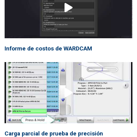
Informe de costos de WARDCAM
Carga parcial de prueba de precisión