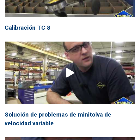
Calibración TC 8
Solución de problemas de minitolva de
velocidad variable