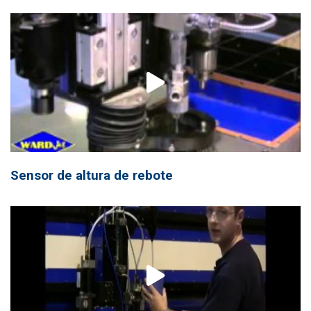
Sensor de altura de rebote