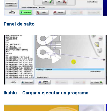
Panel de salto
Ikuhlu – Cargar y ejecutar un programa