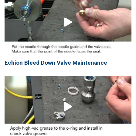
Echion Bleed Down Valve Maintenance