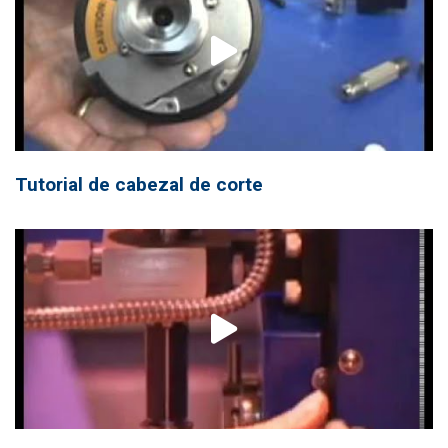
Tutorial de cabezal de corte