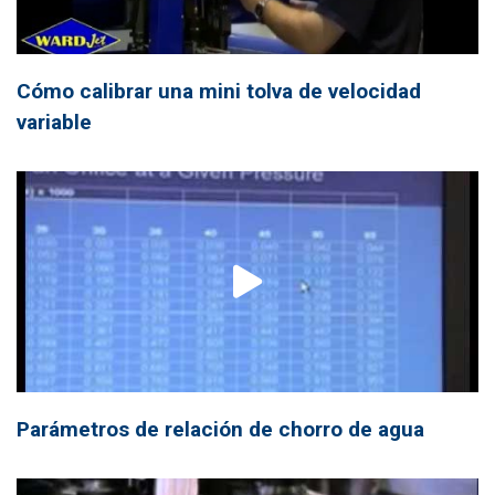
Cómo calibrar una mini tolva de velocidad
variable
Parámetros de relación de chorro de agua