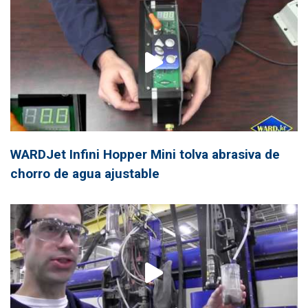
WARDJet Infini Hopper Mini tolva abrasiva de
chorro de agua ajustable