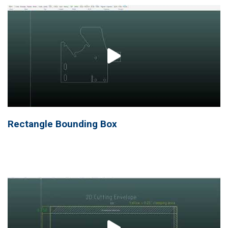
Rectangle Bounding Box