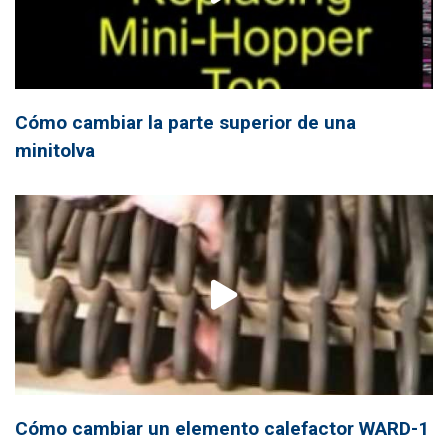
Cómo cambiar la parte superior de una
minitolva
Cómo cambiar un elemento calefactor WARD-1