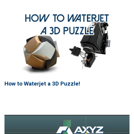
How to Waterjet a 3D Puzzle!