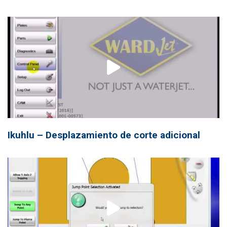
Ikuhlu – Desplazamiento de corte adicional