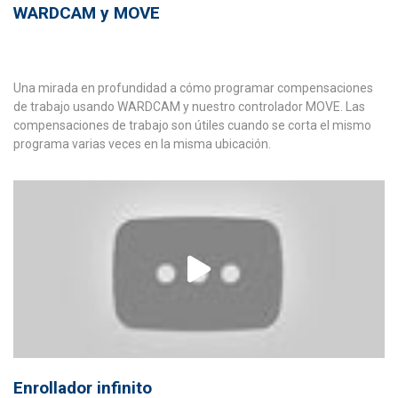
WARDCAM y MOVE
Una mirada en profundidad a cómo programar compensaciones
de trabajo usando WARDCAM y nuestro controlador MOVE. Las
compensaciones de trabajo son útiles cuando se corta el mismo
programa varias veces en la misma ubicación.
Enrollador infinito