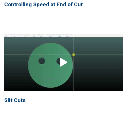
Controlling Speed at End of Cut
Slit Cuts