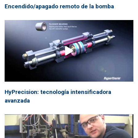
Encendido/apagado remoto de la bomba
HyPrecision: tecnología intensificadora
avanzada