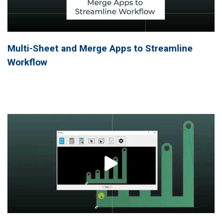
Multi-Sheet and Merge Apps to Streamline
Workflow