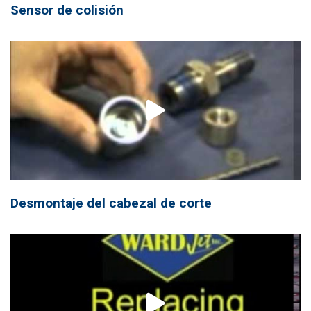
Sensor de colisión
Desmontaje del cabezal de corte