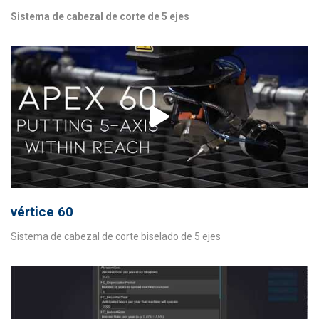
Sistema de cabezal de corte de 5 ejes
vértice 60
Sistema de cabezal de corte biselado de 5 ejes