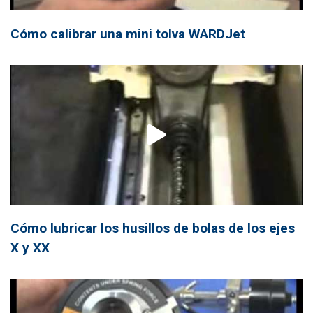
Cómo calibrar una mini tolva WARDJet
Cómo lubricar los husillos de bolas de los ejes
X y XX