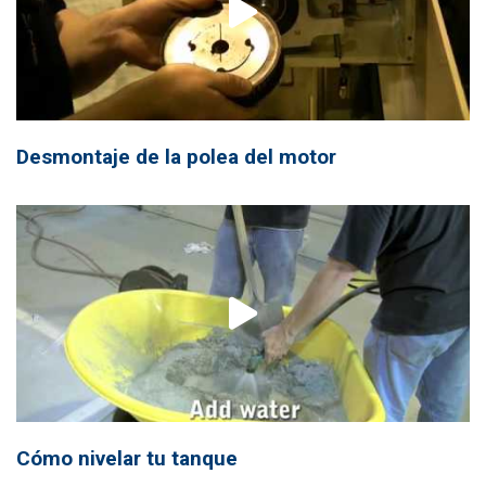
Desmontaje de la polea del motor
Cómo nivelar tu tanque