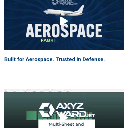
Built for Aerospace. Trusted in Defense.