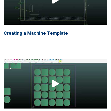
Creating a Machine Template