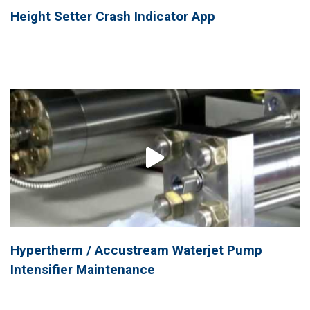
Height Setter Crash Indicator App
Hypertherm / Accustream Waterjet Pump
Intensifier Maintenance