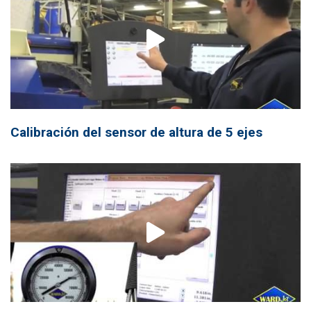
Calibración del sensor de altura de 5 ejes