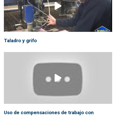
Taladro y grifo
Uso de compensaciones de trabajo con