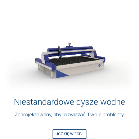
Niestandardowe dysze wodne
Zaprojektowany, aby rozwiązać Twoje problemy.
UCZ SIĘ WIĘCEJ