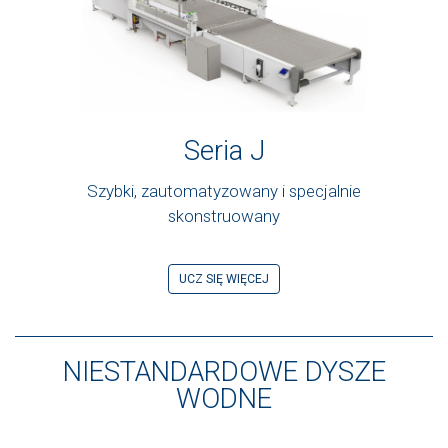
Seria J
Szybki, zautomatyzowany i specjalnie
skonstruowany
UCZ SIĘ WIĘCEJ
NIESTANDARDOWE DYSZE
WODNE