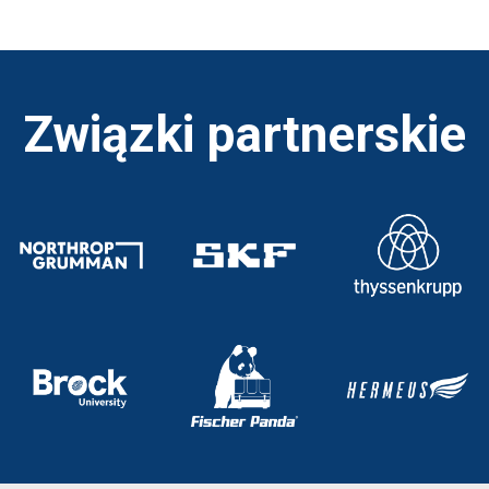
Związki partnerskie