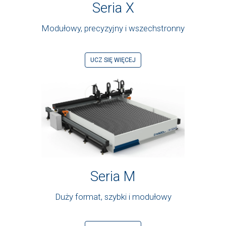
Seria X
Modułowy, precyzyjny i wszechstronny
UCZ SIĘ WIĘCEJ
Seria M
Duży format, szybki i modułowy