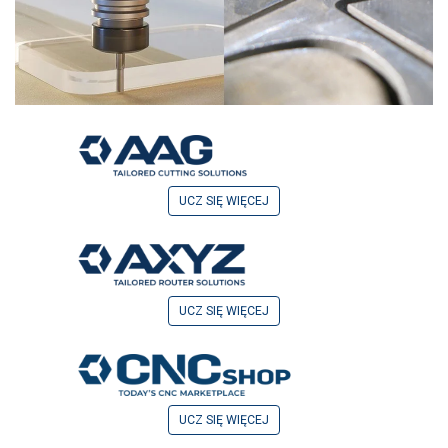
UCZ SIĘ WIĘCEJ
UCZ SIĘ WIĘCEJ
UCZ SIĘ WIĘCEJ