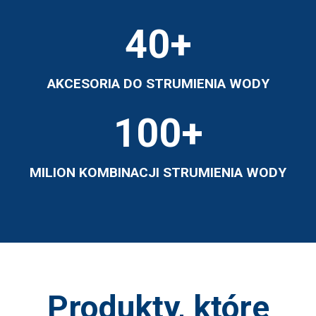
40
+
AKCESORIA DO STRUMIENIA WODY
100
+
MILION KOMBINACJI STRUMIENIA WODY
Produkty, które