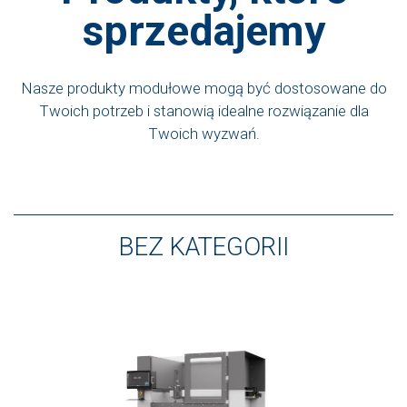
sprzedajemy
Nasze produkty modułowe mogą być dostosowane do
Twoich potrzeb i stanowią idealne rozwiązanie dla
Twoich wyzwań.
BEZ KATEGORII