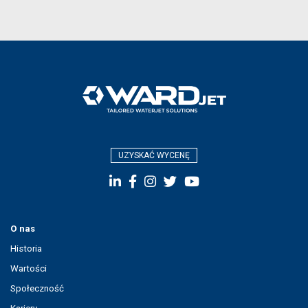
UZYSKAĆ WYCENĘ
O nas
Historia
Wartości
Społeczność