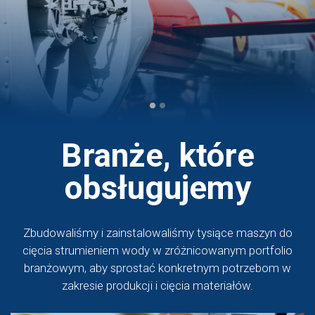
Branże, które
obsługujemy
Zbudowaliśmy i zainstalowaliśmy tysiące maszyn do
cięcia strumieniem wody w zróżnicowanym portfolio
branżowym, aby sprostać konkretnym potrzebom w
zakresie produkcji i cięcia materiałów.