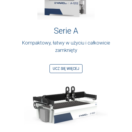
Serie A
Kompaktowy, łatwy w użyciu i całkowicie
zamknięty
UCZ SIĘ WIĘCEJ