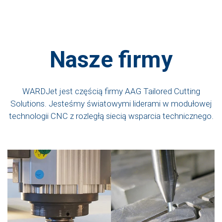
Nasze firmy
WARDJet jest częścią firmy AAG Tailored Cutting
Solutions. Jesteśmy światowymi liderami w modułowej
technologii CNC z rozległą siecią wsparcia technicznego.