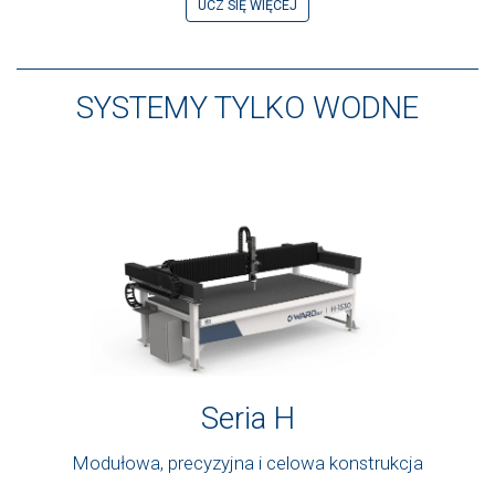
UCZ SIĘ WIĘCEJ
SYSTEMY TYLKO WODNE
Seria H
Modułowa, precyzyjna i celowa konstrukcja