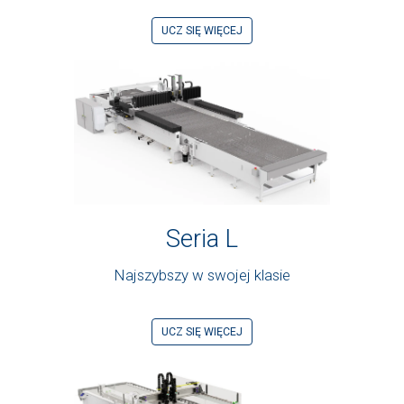
UCZ SIĘ WIĘCEJ
Seria L
Najszybszy w swojej klasie
UCZ SIĘ WIĘCEJ