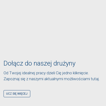
Dołącz do naszej drużyny
Od Twojej idealnej pracy dzieli Cię jedno kliknięcie.
Zapoznaj się z naszymi aktualnymi możliwościami tutaj.
UCZ SIĘ WIĘCEJ