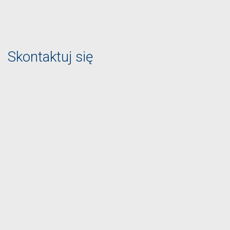
Skontaktuj się