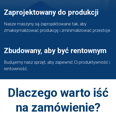
Zaprojektowany do produkcji
Nasze maszyny są zaprojektowane tak, aby
zmaksymalizować produkcję i zminimalizować przestoje.
Zbudowany, aby być rentownym
Budujemy nasz sprzęt, aby zapewnić Ci produktywność i
rentowność.
Dlaczego warto iść
na zamówienie?