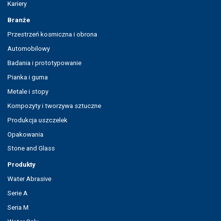
Kariery
Branże
Przestrzeń kosmiczna i obrona
Automobilowy
Badania i prototypowanie
Pianka i guma
Metale i stopy
Kompozyty i tworzywa sztuczne
Produkcja uszczelek
Opakowania
Stone and Glass
Produkty
Water Abrasive
Serie A
Seria M