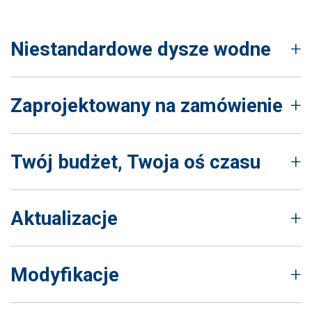
Niestandardowe dysze wodne
Zaprojektowany na zamówienie
Twój budżet, Twoja oś czasu
Aktualizacje
Modyfikacje