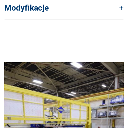
Modyfikacje