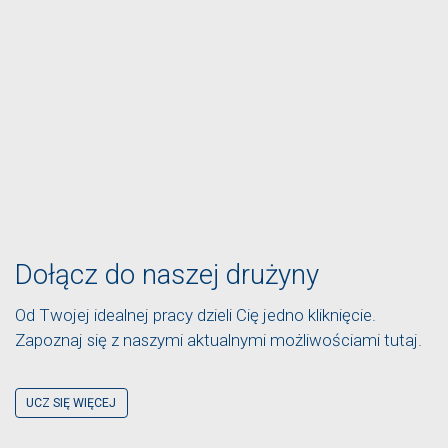
Dołącz do naszej drużyny
Od Twojej idealnej pracy dzieli Cię jedno kliknięcie.
Zapoznaj się z naszymi aktualnymi możliwościami tutaj.
UCZ SIĘ WIĘCEJ