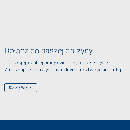
Dołącz do naszej drużyny
Od Twojej idealnej pracy dzieli Cię jedno kliknięcie.
Zapoznaj się z naszymi aktualnymi możliwościami tutaj.
UCZ SIĘ WIĘCEJ