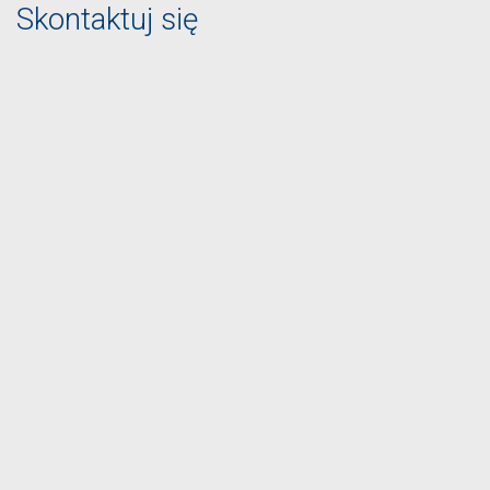
Skontaktuj się