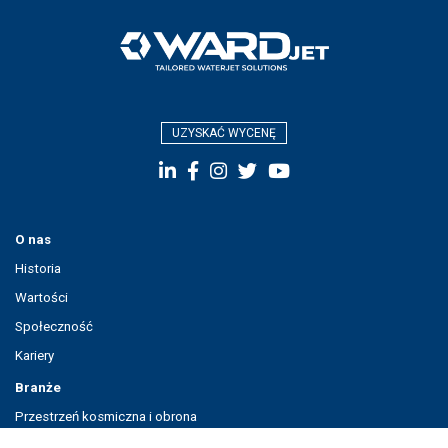
UZYSKAĆ WYCENĘ
O nas
Historia
Wartości
Społeczność
Kariery
Branże
Przestrzeń kosmiczna i obrona
Automobilowy