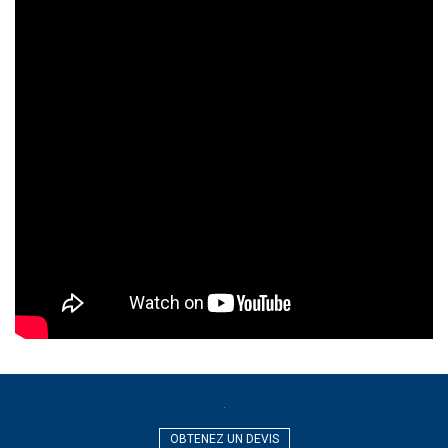
OBTENEZ UN DEVIS