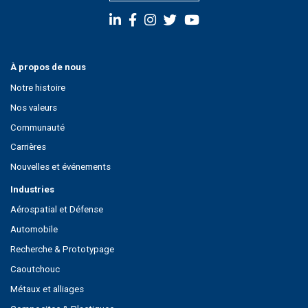
À propos de nous
Notre histoire
Nos valeurs
Communauté
Carrières
Nouvelles et événements
Industries
Aérospatial et Défense
Automobile
Recherche & Prototypage
Caoutchouc
Métaux et alliages