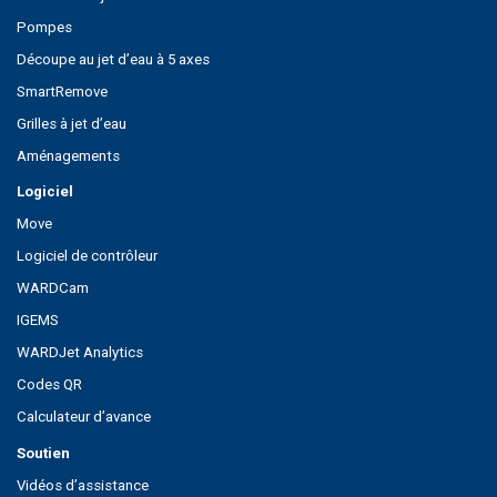
Pompes
Découpe au jet d’eau à 5 axes
SmartRemove
Grilles à jet d’eau
Aménagements
Logiciel
Move
Logiciel de contrôleur
WARDCam
IGEMS
WARDJet Analytics
Codes QR
Calculateur d’avance
Soutien
Vidéos d’assistance