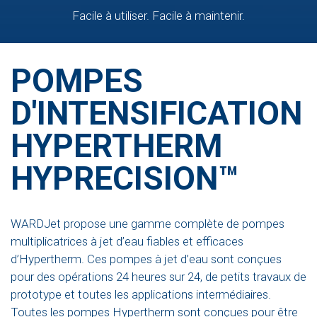
Facile à utiliser. Facile à maintenir.
POMPES
D'INTENSIFICATION
HYPERTHERM
HYPRECISION™
WARDJet propose une gamme complète de pompes
multiplicatrices à jet d’eau fiables et efficaces
d’Hypertherm. Ces pompes à jet d’eau sont conçues
pour des opérations 24 heures sur 24, de petits travaux de
prototype et toutes les applications intermédiaires.
Toutes les pompes Hypertherm sont conçues pour être