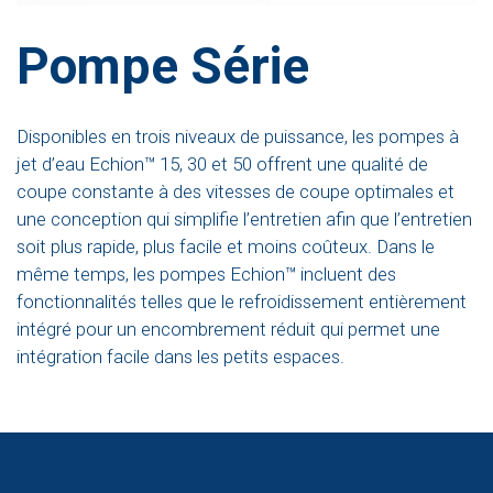
Pompe Série
Disponibles en trois niveaux de puissance, les pompes à
jet d’eau Echion™ 15, 30 et 50 offrent une qualité de
coupe constante à des vitesses de coupe optimales et
une conception qui simplifie l’entretien afin que l’entretien
soit plus rapide, plus facile et moins coûteux. Dans le
même temps, les pompes Echion™ incluent des
fonctionnalités telles que le refroidissement entièrement
intégré pour un encombrement réduit qui permet une
intégration facile dans les petits espaces.