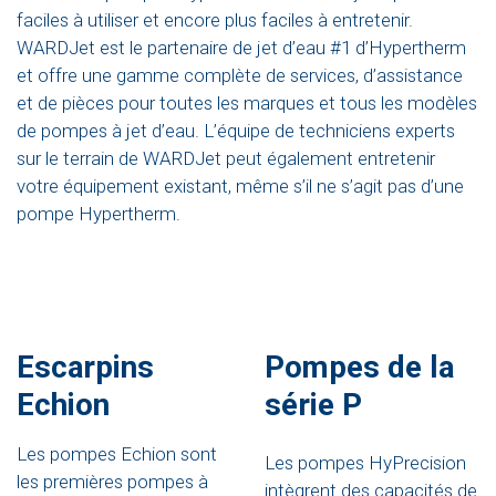
faciles à utiliser et encore plus faciles à entretenir.
WARDJet est le partenaire de jet d’eau #1 d’Hypertherm
et offre une gamme complète de services, d’assistance
et de pièces pour toutes les marques et tous les modèles
de pompes à jet d’eau. L’équipe de techniciens experts
sur le terrain de WARDJet peut également entretenir
votre équipement existant, même s’il ne s’agit pas d’une
pompe Hypertherm.
Escarpins
Pompes de la
Echion
série P
Les pompes Echion sont
Les pompes HyPrecision
les premières pompes à
intègrent des capacités de