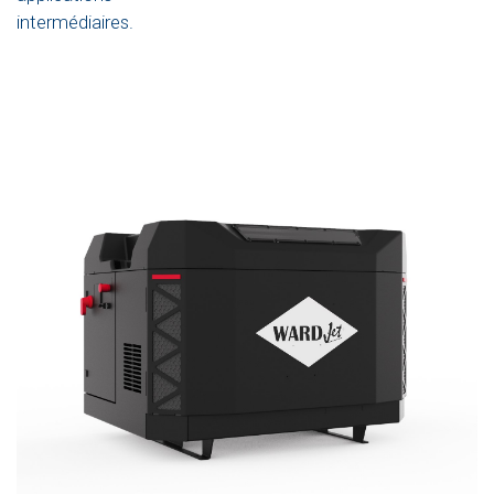
intermédiaires.