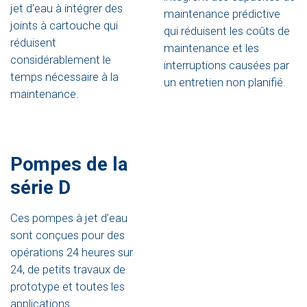
jet d’eau à intégrer des
maintenance prédictive
joints à cartouche qui
qui réduisent les coûts de
réduisent
maintenance et les
considérablement le
interruptions causées par
temps nécessaire à la
un entretien non planifié.
maintenance.
Pompes de la
série D
Ces pompes à jet d’eau
sont conçues pour des
opérations 24 heures sur
24, de petits travaux de
prototype et toutes les
applications