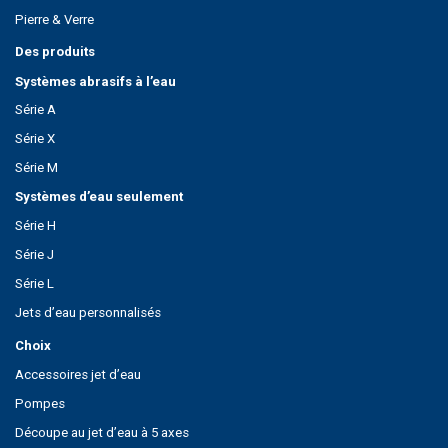
Pierre & Verre
Des produits
Systèmes abrasifs à l’eau
Série A
Série X
Série M
Systèmes d’eau seulement
Série H
Série J
Série L
Jets d’eau personnalisés
Choix
Accessoires jet d’eau
Pompes
Découpe au jet d’eau à 5 axes