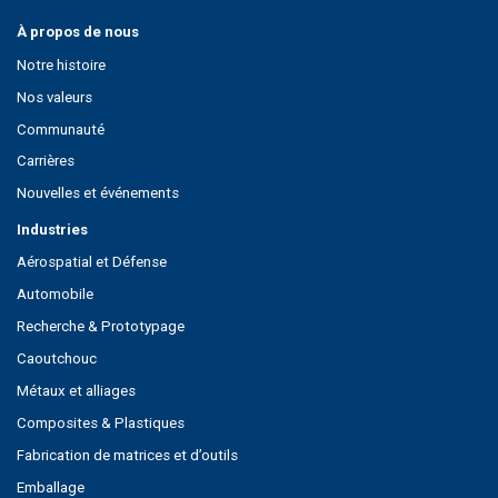
À propos de nous
Notre histoire
Nos valeurs
Communauté
Carrières
Nouvelles et événements
Industries
Aérospatial et Défense
Automobile
Recherche & Prototypage
Caoutchouc
Métaux et alliages
Composites & Plastiques
Fabrication de matrices et d’outils
Emballage