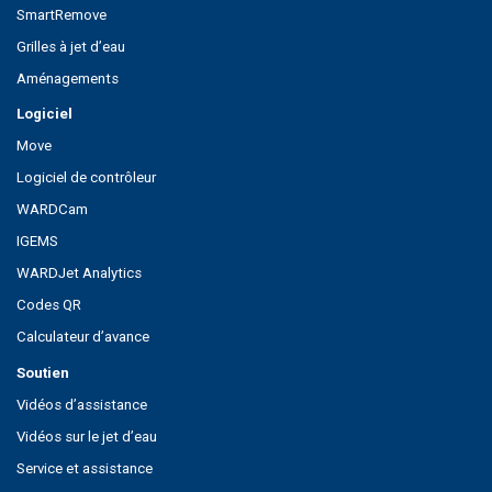
SmartRemove
Grilles à jet d’eau
Aménagements
Logiciel
Move
Logiciel de contrôleur
WARDCam
IGEMS
WARDJet Analytics
Codes QR
Calculateur d’avance
Soutien
Vidéos d’assistance
Vidéos sur le jet d’eau
Service et assistance