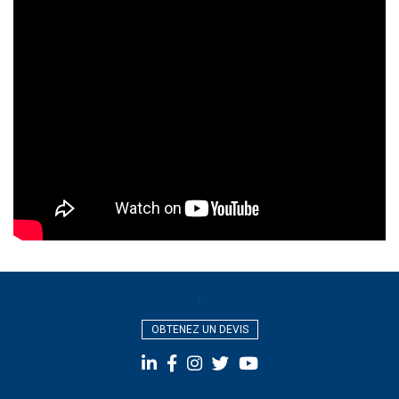
OBTENEZ UN DEVIS