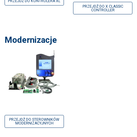
PRZEJDŹ DO KONTROLERA XL
PRZEJDŹ DO X CLASSIC
CONTROLLER
Modernizacje
PRZEJDŹ DO STEROWNIKÓW
MODERNIZACYJNYCH