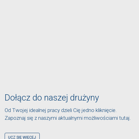
Dołącz do naszej drużyny
Od Twojej idealnej pracy dzieli Cię jedno kliknięcie.
Zapoznaj się z naszymi aktualnymi możliwościami tutaj.
UCZ SIĘ WIĘCEJ