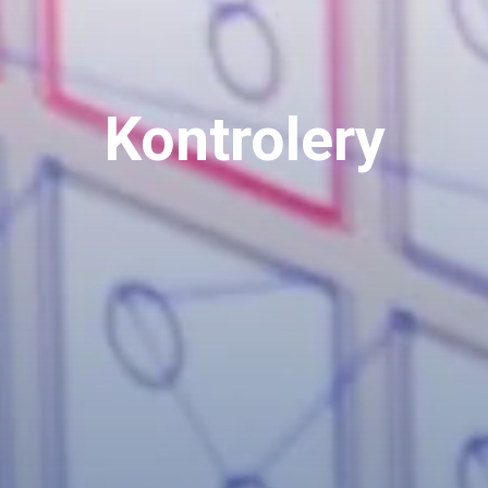
Kontrolery