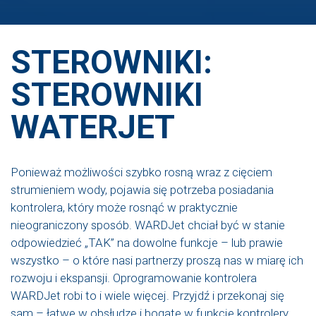
STEROWNIKI:
STEROWNIKI
WATERJET
Ponieważ możliwości szybko rosną wraz z cięciem
strumieniem wody, pojawia się potrzeba posiadania
kontrolera, który może rosnąć w praktycznie
nieograniczony sposób. WARDJet chciał być w stanie
odpowiedzieć „TAK” na dowolne funkcje – lub prawie
wszystko – o które nasi partnerzy proszą nas w miarę ich
rozwoju i ekspansji. Oprogramowanie kontrolera
WARDJet robi to i wiele więcej. Przyjdź i przekonaj się
sam – łatwe w obsłudze i bogate w funkcje kontrolery