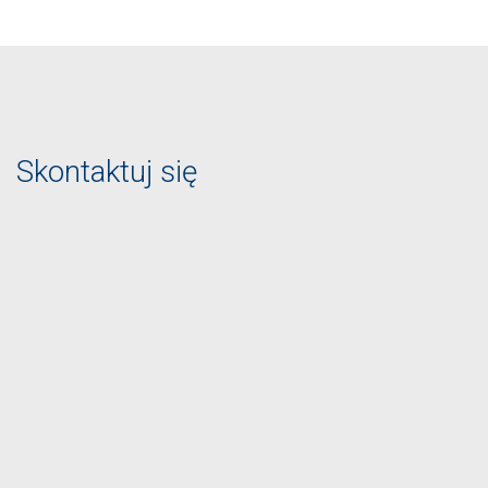
Skontaktuj się