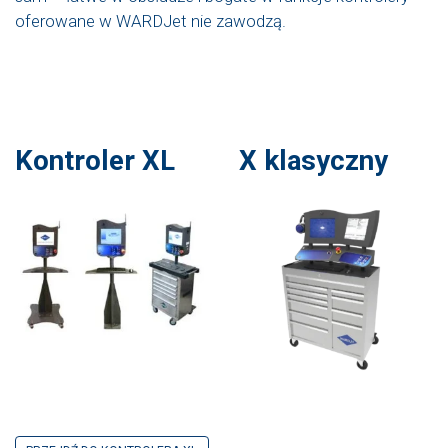
oferowane w WARDJet nie zawodzą.
Kontroler XL
X klasyczny