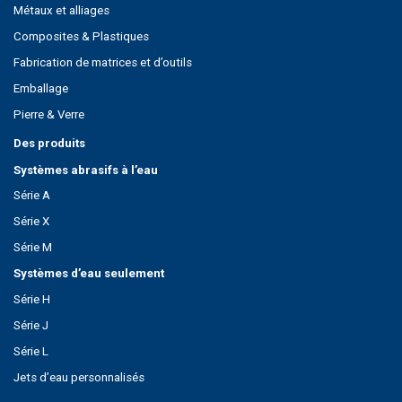
Métaux et alliages
Composites & Plastiques
Fabrication de matrices et d’outils
Emballage
Pierre & Verre
Des produits
Systèmes abrasifs à l’eau
Série A
Série X
Série M
Systèmes d’eau seulement
Série H
Série J
Série L
Jets d’eau personnalisés