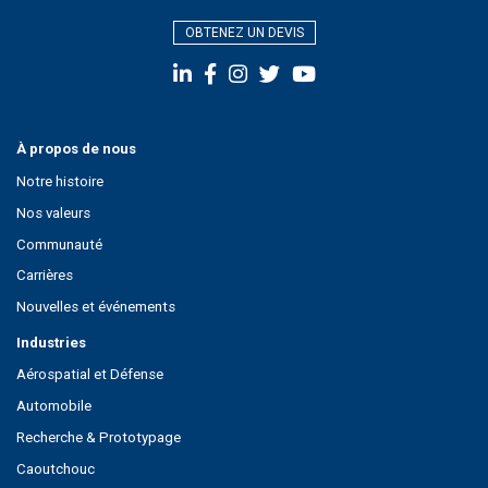
OBTENEZ UN DEVIS
À propos de nous
Notre histoire
Nos valeurs
Communauté
Carrières
Nouvelles et événements
Industries
Aérospatial et Défense
Automobile
Recherche & Prototypage
Caoutchouc