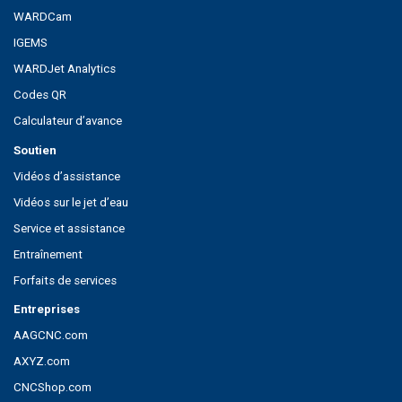
WARDCam
IGEMS
WARDJet Analytics
Codes QR
Calculateur d’avance
Soutien
Vidéos d’assistance
Vidéos sur le jet d’eau
Service et assistance
Entraînement
Forfaits de services
Entreprises
AAGCNC.com
AXYZ.com
CNCShop.com