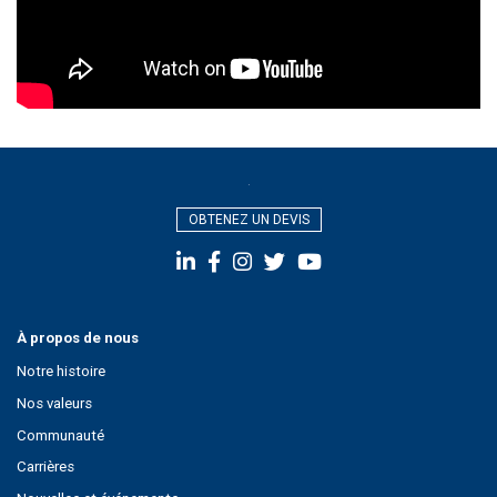
OBTENEZ UN DEVIS
À propos de nous
Notre histoire
Nos valeurs
Communauté
Carrières