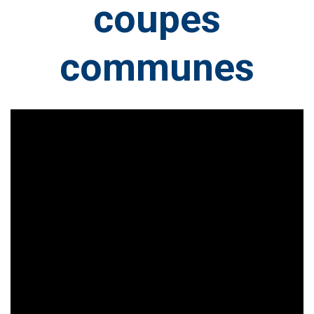
coupes
communes