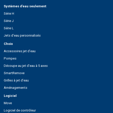
Systèmes d’eau seulement
Série H
Série J
Série L
Jets d’eau personnalisés
Choix
Accessoires jet d’eau
Pompes
Découpe au jet d’eau à 5 axes
SmartRemove
Grilles à jet d’eau
Aménagements
Logiciel
Move
Logiciel de contrôleur