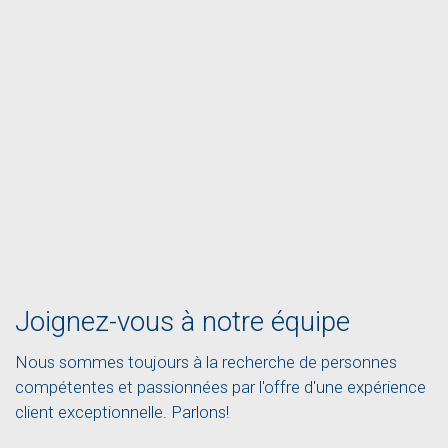
Joignez-vous à notre équipe
Nous sommes toujours à la recherche de personnes
compétentes et passionnées par l'offre d'une expérience
client exceptionnelle. Parlons!