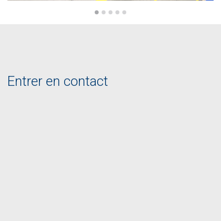
Entrer en contact