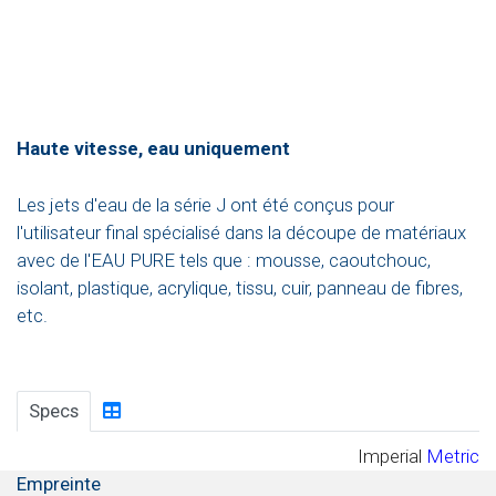
Haute vitesse, eau uniquement
Les jets d'eau de la série J ont été conçus pour
l'utilisateur final spécialisé dans la découpe de matériaux
avec de l'EAU PURE tels que : mousse, caoutchouc,
isolant, plastique, acrylique, tissu, cuir, panneau de fibres,
etc.
Specs
Imperial
Metric
Empreinte