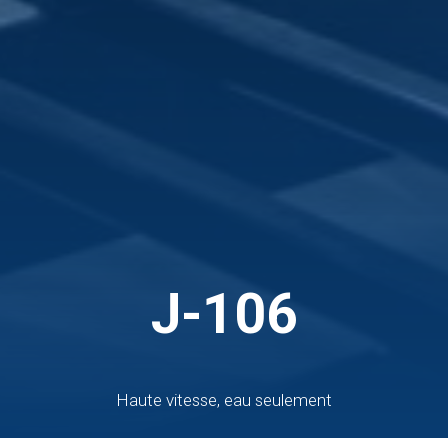
J-106
Haute vitesse, eau seulement