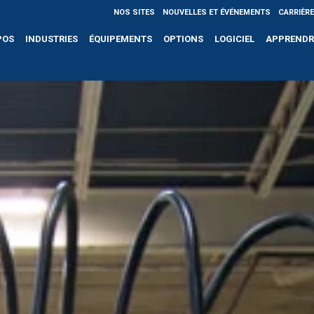
NOS SITES
NOUVELLES ET ÉVÉNEMENTS
CARRIÈR
POS
INDUSTRIES
ÉQUIPEMENTS
OPTIONS
LOGICIEL
APPRENDR