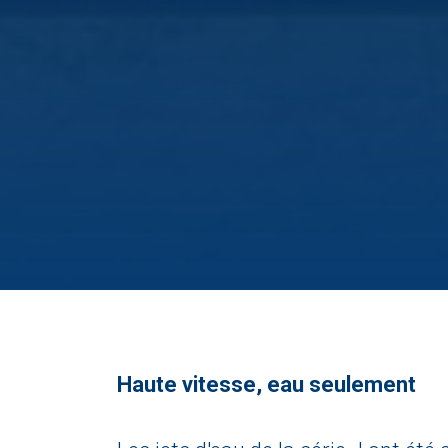
Haute vitesse, eau seulement