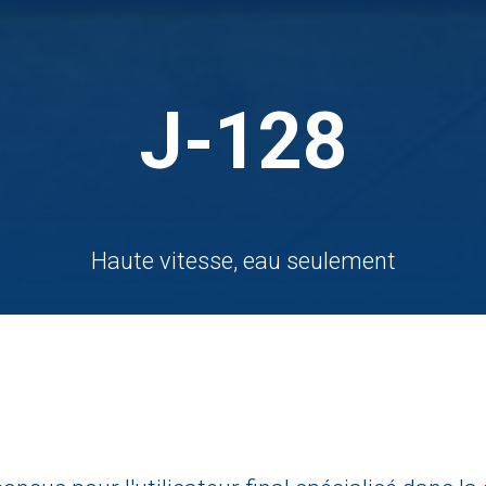
J-128
Haute vitesse, eau seulement