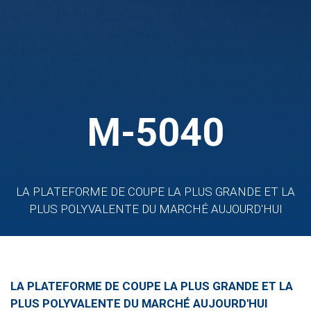
M-5040
LA PLATEFORME DE COUPE LA PLUS GRANDE ET LA
PLUS POLYVALENTE DU MARCHÉ AUJOURD'HUI
LA PLATEFORME DE COUPE LA PLUS GRANDE ET LA
PLUS POLYVALENTE DU MARCHÉ AUJOURD'HUI