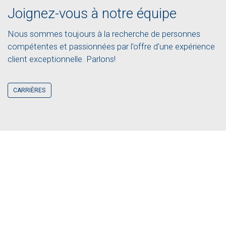
Joignez-vous à notre équipe
Nous sommes toujours à la recherche de personnes
compétentes et passionnées par l'offre d'une expérience
client exceptionnelle. Parlons!
CARRIÈRES
OBTENEZ UN DEVIS