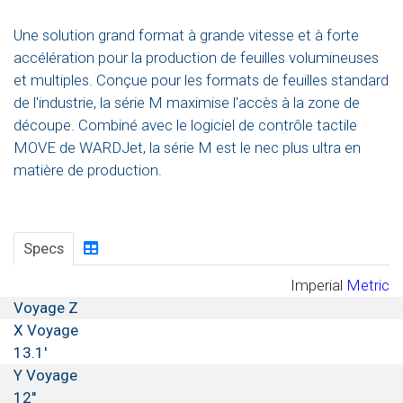
Une solution grand format à grande vitesse et à forte
accélération pour la production de feuilles volumineuses
et multiples. Conçue pour les formats de feuilles standard
de l'industrie, la série M maximise l'accès à la zone de
découpe. Combiné avec le logiciel de contrôle tactile
MOVE de WARDJet, la série M est le nec plus ultra en
matière de production.
Specs
Imperial
Metric
Voyage Z
X Voyage
13.1'
Y Voyage
12"