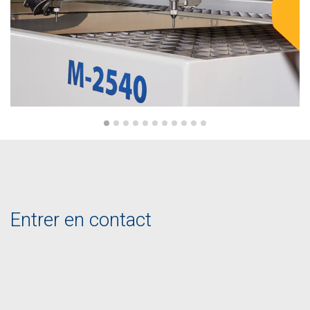
Entrer en contact