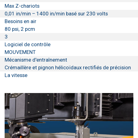
Max Z-chariots
0,01 in/min – 1400 in/min basé sur 230 volts
Besoins en air
80 psi, 2 pcm
3
Logiciel de contrôle
MOUVEMENT
Mécanisme d'entraînement
Crémaillère et pignon hélicoïdaux rectifiés de précision
La vitesse