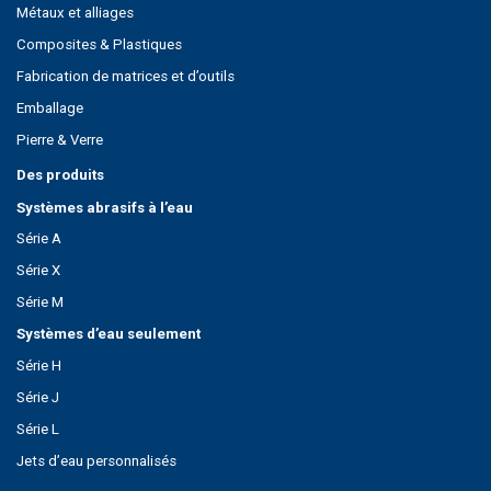
Métaux et alliages
Composites & Plastiques
Fabrication de matrices et d’outils
Emballage
Pierre & Verre
Des produits
Systèmes abrasifs à l’eau
Série A
Série X
Série M
Systèmes d’eau seulement
Série H
Série J
Série L
Jets d’eau personnalisés