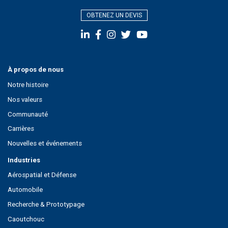
OBTENEZ UN DEVIS
À propos de nous
Notre histoire
Nos valeurs
Communauté
Carrières
Nouvelles et événements
Industries
Aérospatial et Défense
Automobile
Recherche & Prototypage
Caoutchouc