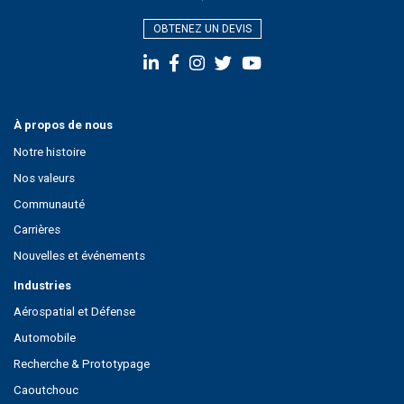
OBTENEZ UN DEVIS
À propos de nous
Notre histoire
Nos valeurs
Communauté
Carrières
Nouvelles et événements
Industries
Aérospatial et Défense
Automobile
Recherche & Prototypage
Caoutchouc