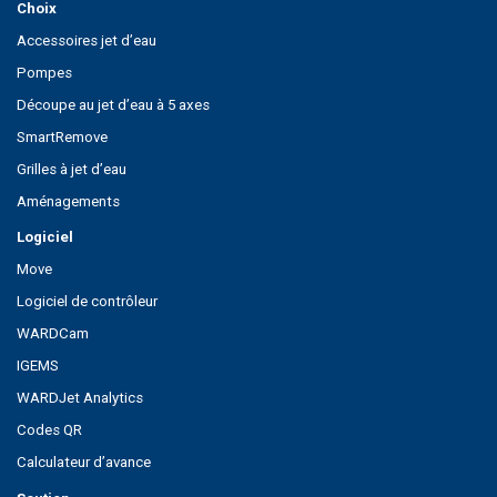
Choix
Accessoires jet d’eau
Pompes
Découpe au jet d’eau à 5 axes
SmartRemove
Grilles à jet d’eau
Aménagements
Logiciel
Move
Logiciel de contrôleur
WARDCam
IGEMS
WARDJet Analytics
Codes QR
Calculateur d’avance