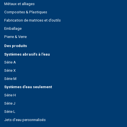
Métaux et alliages
Composites & Plastiques
Fabrication de matrices et d’outils
Emballage
Pierre & Verre
Des produits
Systèmes abrasifs à l’eau
Série A
Série X
Série M
Systèmes d’eau seulement
Série H
Série J
Série L
Jets d’eau personnalisés