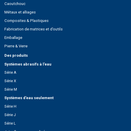
Caoutchouc
Métaux et alliages
Composites & Plastiques
Fabrication de matrices et d’outils
Emballage
Pierre & Verre
Des produits
Systèmes abrasifs à l’eau
Série A
Série X
Série M
Systèmes d’eau seulement
Série H
Série J
Série L