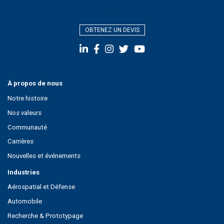
OBTENEZ UN DEVIS
À propos de nous
Notre histoire
Nos valeurs
Communauté
Carrières
Nouvelles et événements
Industries
Aérospatial et Défense
Automobile
Recherche & Prototypage