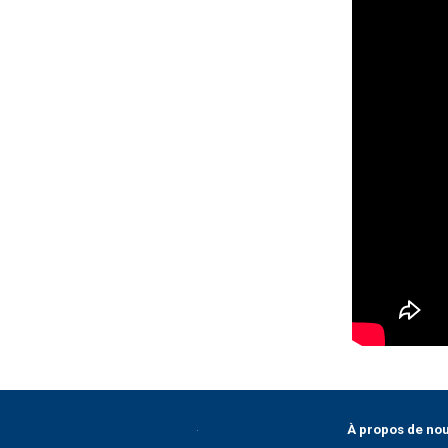
À propos de no