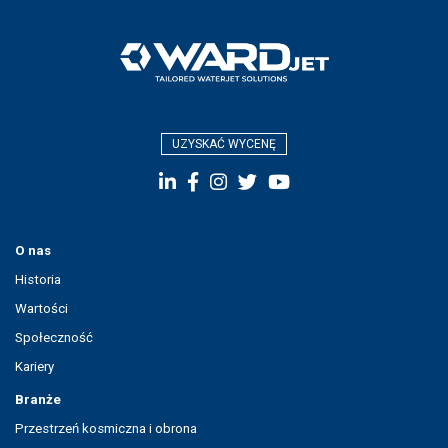
UZYSKAĆ WYCENĘ
O nas
Historia
Wartości
Społeczność
Kariery
Branże
Przestrzeń kosmiczna i obrona