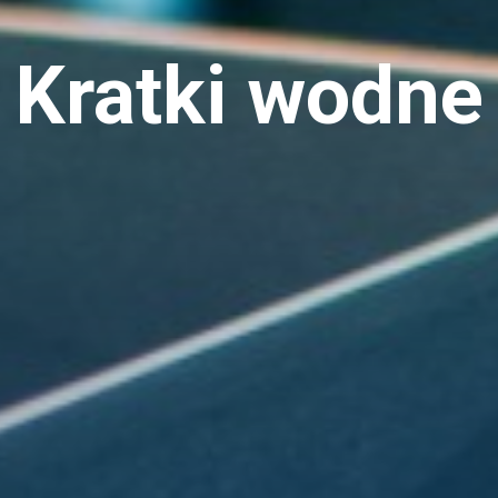
Kratki wodne