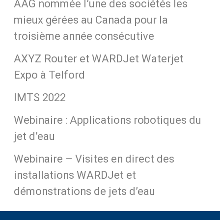
AAG nommée l’une des sociétés les
mieux gérées au Canada pour la
troisième année consécutive
AXYZ Router et WARDJet Waterjet
Expo à Telford
IMTS 2022
Webinaire : Applications robotiques du
jet d’eau
Webinaire – Visites en direct des
installations WARDJet et
démonstrations de jets d’eau