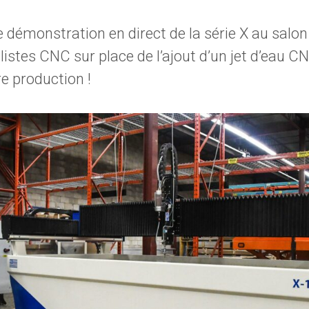
 démonstration en direct de la série X au salon
listes CNC sur place de l’ajout d’un jet d’eau
e production !