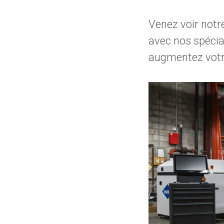
Venez voir notre
avec nos spécia
augmentez votr