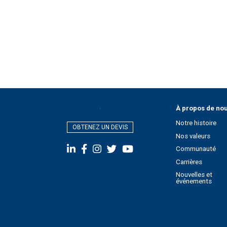
À propos de no
Notre histoire
OBTENEZ UN DEVIS
Nos valeurs
Communauté
Carrières
Nouvelles et
événements