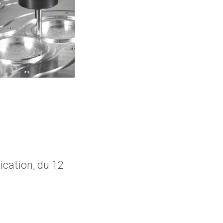
ication, du 12