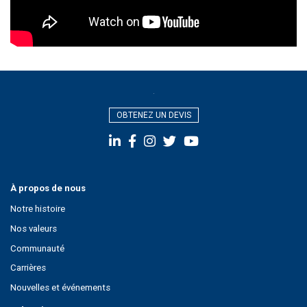
OBTENEZ UN DEVIS
À propos de nous
Notre histoire
Nos valeurs
Communauté
Carrières
Nouvelles et événements