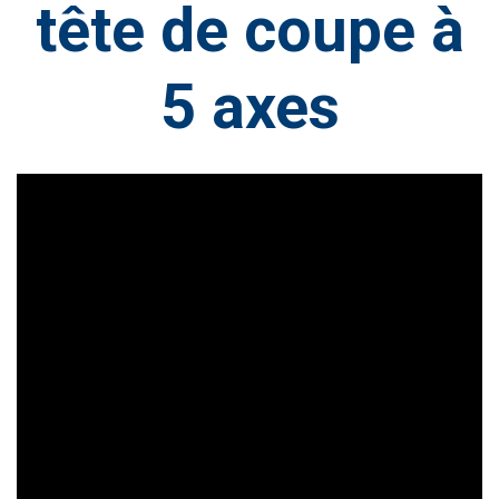
tête de coupe à
5 axes