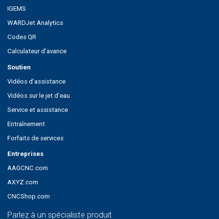
IGEMS
WARDJet Analytics
Codes QR
Calculateur d’avance
Soutien
Vidéos d’assistance
Vidéos sur le jet d’eau
Service et assistance
Entraînement
Forfaits de services
Entreprises
AAGCNC.com
AXYZ.com
CNCShop.com
Parlez à un spécialiste produit