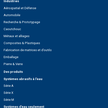
Industries
Aérospatial et Défense
Automobile
Recherche & Prototypage
Caoutchouc
Métaux et alliages
Composites & Plastiques
Fabrication de matrices et d’outils
Emballage
Pierre & Verre
Des produits
Systèmes abrasifs à l’eau
Série A
Série X
Série M
Systèmes d’eau seulement