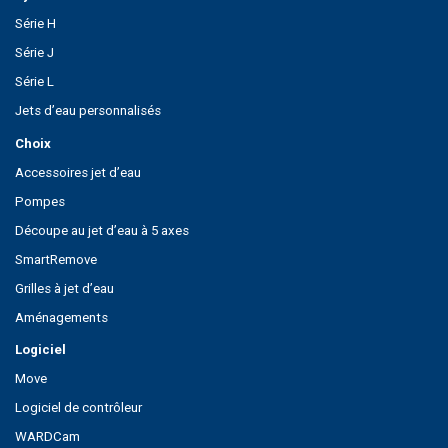
Série H
Série J
Série L
Jets d’eau personnalisés
Choix
Accessoires jet d’eau
Pompes
Découpe au jet d’eau à 5 axes
SmartRemove
Grilles à jet d’eau
Aménagements
Logiciel
Move
Logiciel de contrôleur
WARDCam