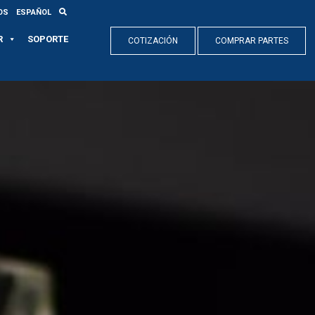
OS
ESPAÑOL
R
SOPORTE
COTIZACIÓN
COMPRAR PARTES