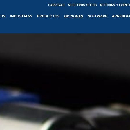
CARRERAS
NUESTROS SITIOS
NOTICIAS Y EVENT
ROS
INDUSTRIAS
PRODUCTOS
OPCIONES
SOFTWARE
APRENDE