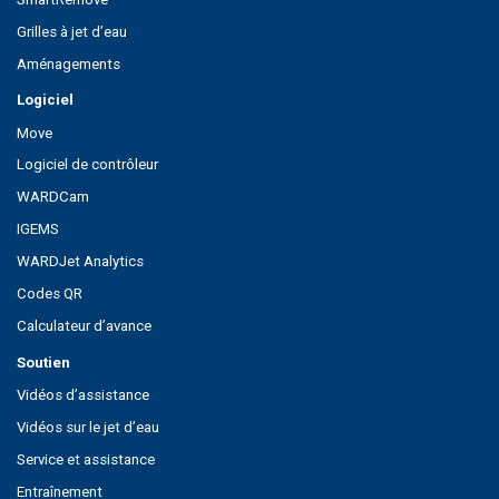
Grilles à jet d’eau
Aménagements
Logiciel
Move
Logiciel de contrôleur
WARDCam
IGEMS
WARDJet Analytics
Codes QR
Calculateur d’avance
Soutien
Vidéos d’assistance
Vidéos sur le jet d’eau
Service et assistance
Entraînement