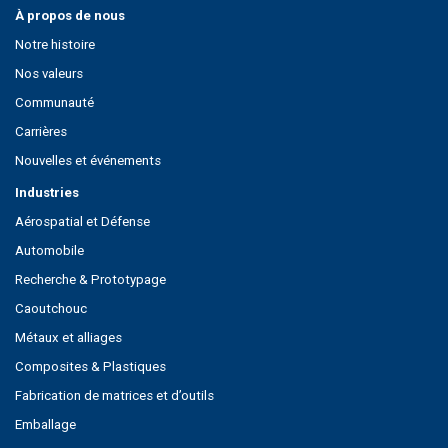
À propos de nous
Notre histoire
Nos valeurs
Communauté
Carrières
Nouvelles et événements
Industries
Aérospatial et Défense
Automobile
Recherche & Prototypage
Caoutchouc
Métaux et alliages
Composites & Plastiques
Fabrication de matrices et d’outils
Emballage