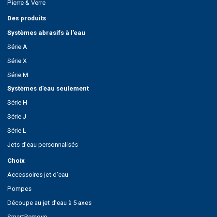
Pierre & Verre
Des produits
Systèmes abrasifs à l’eau
Série A
Série X
Série M
Systèmes d’eau seulement
Série H
Série J
Série L
Jets d’eau personnalisés
Choix
Accessoires jet d’eau
Pompes
Découpe au jet d’eau à 5 axes
SmartRemove