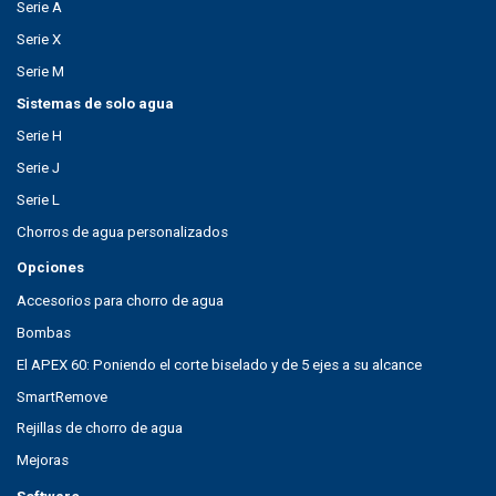
Serie A
Serie X
Serie M
Sistemas de solo agua
Serie H
Serie J
Serie L
Chorros de agua personalizados
Opciones
Accesorios para chorro de agua
Bombas
El APEX 60: Poniendo el corte biselado y de 5 ejes a su alcance
SmartRemove
Rejillas de chorro de agua
Mejoras