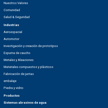
Nuestros Valores
Comunidad
Salud & Seguridad
Industrias
Aeroespacial
Automotor
Investigación y creación de prototipos
Espuma de caucho
Metales y Aleaciones
Materiales compuestos y plásticos
Fabricación de juntas
embalaje
Piedra y vidrio
Productos
Sistemas abrasivos de agua