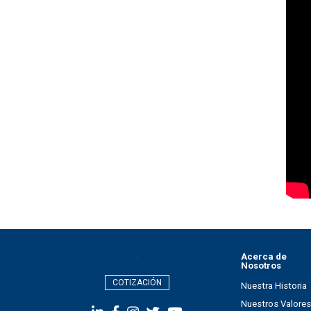
Acerca de
Nosotros
COTIZACIÓN
Nuestra Historia
Nuestros Valores