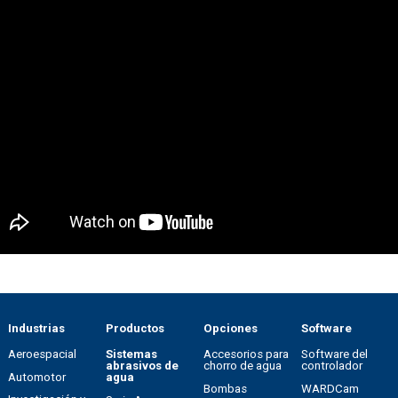
Industrias
Productos
Opciones
Software
Aeroespacial
Sistemas
Accesorios para
Software del
abrasivos de
chorro de agua
controlador
Automotor
agua
Bombas
WARDCam