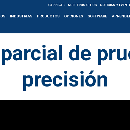
CARRERAS
NUESTROS SITIOS
NOTICIAS Y EVENT
ROS
INDUSTRIAS
PRODUCTOS
OPCIONES
SOFTWARE
APRENDE
parcial de pr
precisión