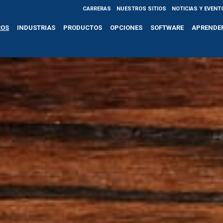
CARRERAS
NUESTROS SITIOS
NOTICIAS Y EVENT
ROS
INDUSTRIAS
PRODUCTOS
OPCIONES
SOFTWARE
APRENDE