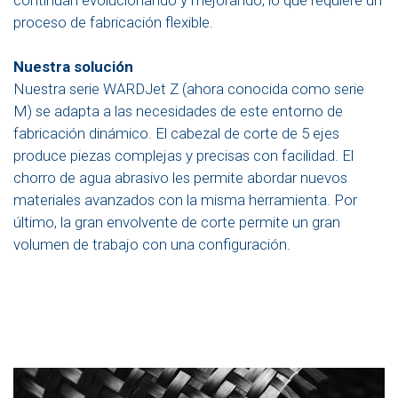
continúan evolucionando y mejorando, lo que requiere un
proceso de fabricación flexible.
Nuestra solución
Nuestra serie WARDJet Z (ahora conocida como serie
M) se adapta a las necesidades de este entorno de
fabricación dinámico. El cabezal de corte de 5 ejes
produce piezas complejas y precisas con facilidad. El
chorro de agua abrasivo les permite abordar nuevos
materiales avanzados con la misma herramienta. Por
último, la gran envolvente de corte permite un gran
volumen de trabajo con una configuración.