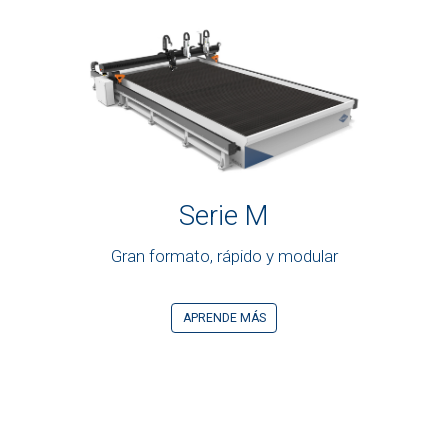
Serie M
Gran formato, rápido y modular
APRENDE MÁS