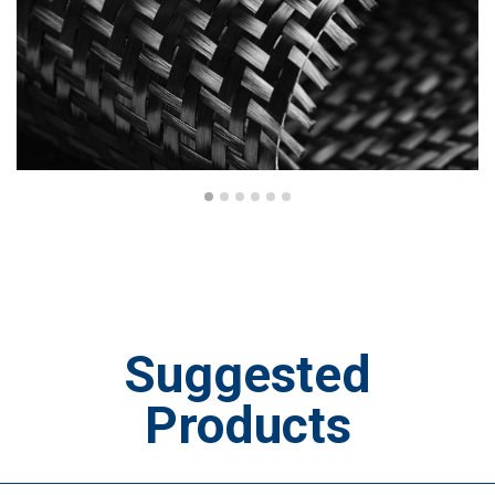
Suggested
Products