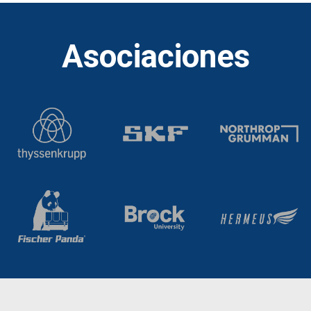
Asociaciones