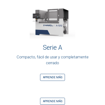
Serie A
Compacto, fácil de usar y completamente
cerrado
APRENDE MÁS
APRENDE MÁS