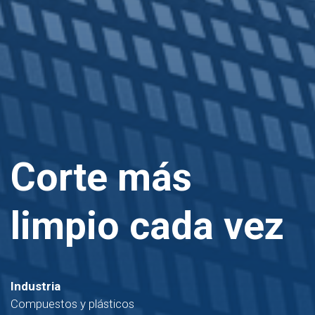
Corte más
limpio cada vez
Industria
Compuestos y plásticos