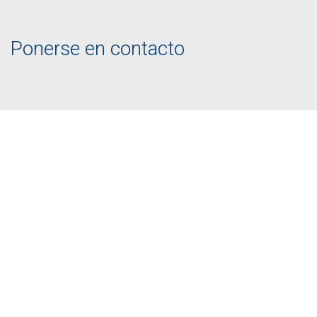
Ponerse en contacto