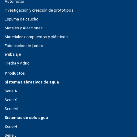
Automotor
Investigación y creación de prototipos
Espuma de caucho
Metales y Aleaciones
Materiales compuestos y plásticos
Fabricación de juntas
embalaje
Piedra y vidrio
Productos
Sistemas abrasivos de agua
Serie A
Serie X
Serie M
Sistemas de solo agua
Serie H
Serie J