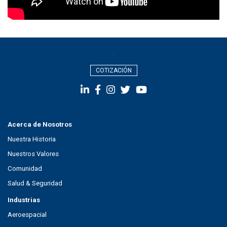
COTIZACIÓN
Acerca de Nosotros
Nuestra Historia
Nuestros Valores
Comunidad
Salud & Seguridad
Industrias
Aeroespacial