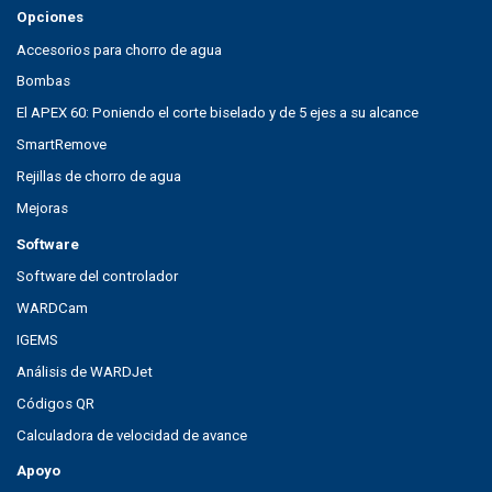
Opciones
Accesorios para chorro de agua
Bombas
El APEX 60: Poniendo el corte biselado y de 5 ejes a su alcance
SmartRemove
Rejillas de chorro de agua
Mejoras
Software
Software del controlador
WARDCam
IGEMS
Análisis de WARDJet
Códigos QR
Calculadora de velocidad de avance
Apoyo