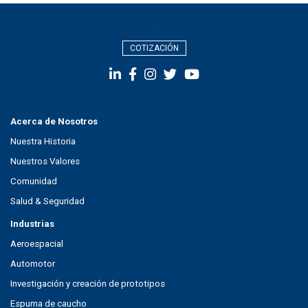
COTIZACIÓN
Acerca de Nosotros
Nuestra Historia
Nuestros Valores
Comunidad
Salud & Seguridad
Industrias
Aeroespacial
Automotor
Investigación y creación de prototipos
Espuma de caucho