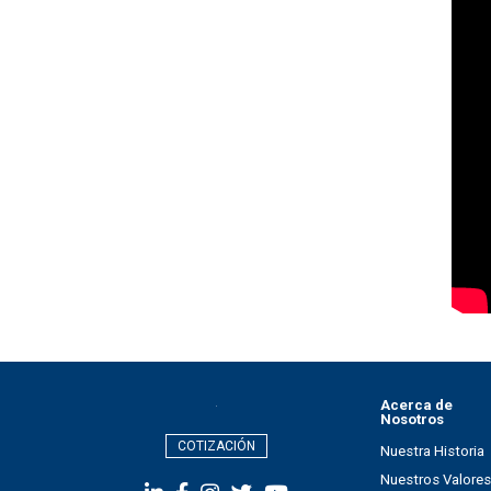
Acerca de
Nosotros
COTIZACIÓN
Nuestra Historia
Nuestros Valores