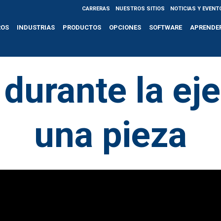
CARRERAS
NUESTROS SITIOS
NOTICIAS Y EVENT
ROS
INDUSTRIAS
PRODUCTOS
OPCIONES
SOFTWARE
APRENDE
durante la ej
una pieza