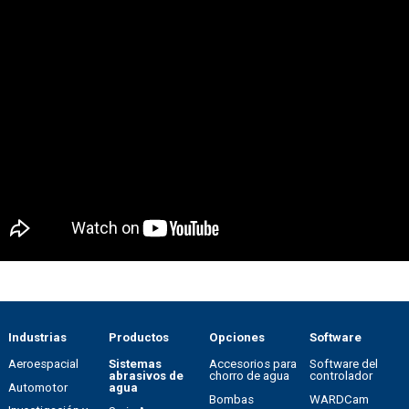
Industrias
Productos
Opciones
Software
Aeroespacial
Sistemas
Accesorios para
Software del
abrasivos de
chorro de agua
controlador
Automotor
agua
Bombas
WARDCam