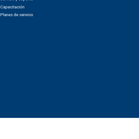
Capacitación
Planes de servicio