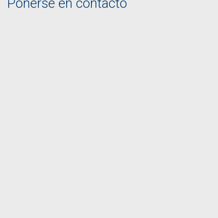
Ponerse en contacto