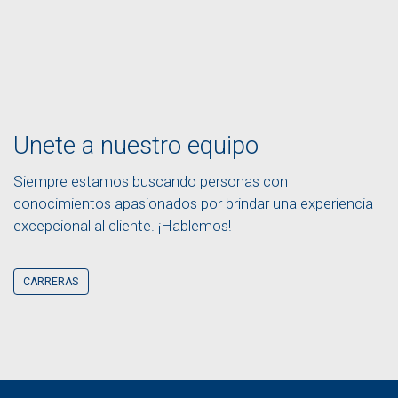
Unete a nuestro equipo
Siempre estamos buscando personas con
conocimientos apasionados por brindar una experiencia
excepcional al cliente. ¡Hablemos!
CARRERAS