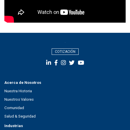
COTIZACIÓN
Acerca de Nosotros
Nuestra Historia
Nuestros Valores
Comunidad
Salud & Seguridad
Industrias