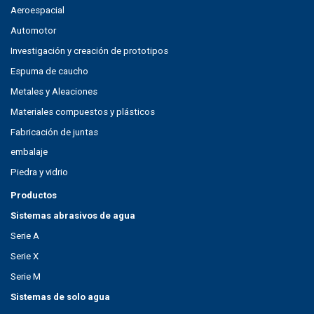
Aeroespacial
Automotor
Investigación y creación de prototipos
Espuma de caucho
Metales y Aleaciones
Materiales compuestos y plásticos
Fabricación de juntas
embalaje
Piedra y vidrio
Productos
Sistemas abrasivos de agua
Serie A
Serie X
Serie M
Sistemas de solo agua