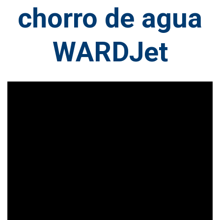
chorro de agua
WARDJet