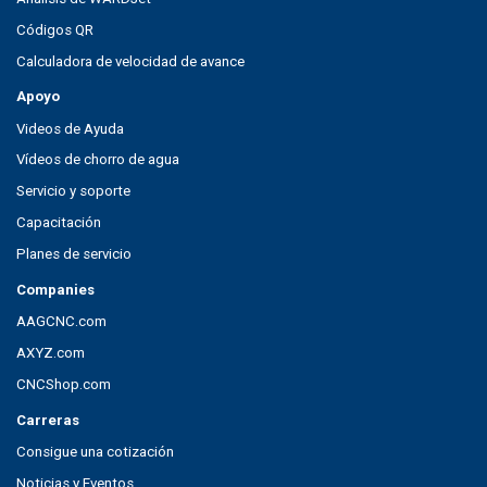
Códigos QR
Calculadora de velocidad de avance
Apoyo
Videos de Ayuda
Vídeos de chorro de agua
Servicio y soporte
Capacitación
Planes de servicio
Companies
AAGCNC.com
AXYZ.com
CNCShop.com
Carreras
Consigue una cotización
Noticias y Eventos