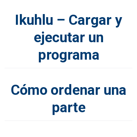
Ikuhlu – Cargar y
ejecutar un
programa
Cómo ordenar una
parte