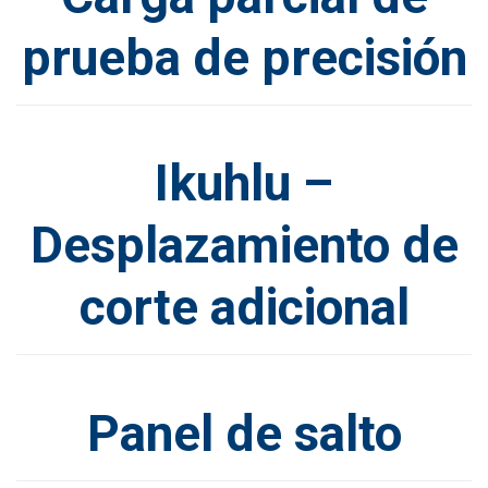
prueba de precisión
Ikuhlu –
Desplazamiento de
corte adicional
Panel de salto