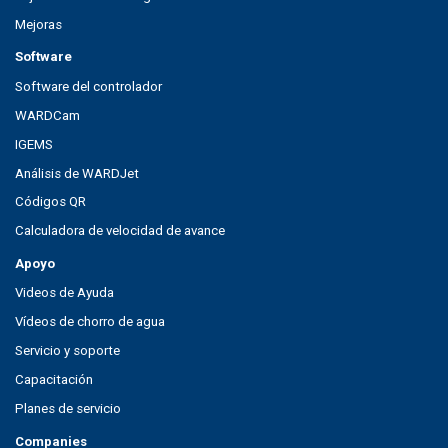
Mejoras
Software
Software del controlador
WARDCam
IGEMS
Análisis de WARDJet
Códigos QR
Calculadora de velocidad de avance
Apoyo
Videos de Ayuda
Vídeos de chorro de agua
Servicio y soporte
Capacitación
Planes de servicio
Companies