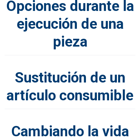
Opciones durante la
ejecución de una
pieza
Sustitución de un
artículo consumible
Cambiando la vida