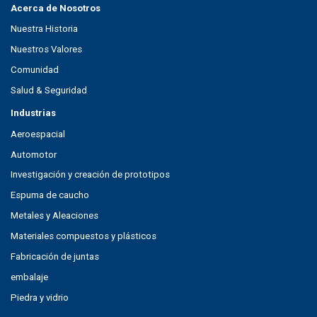
Acerca de Nosotros
Nuestra Historia
Nuestros Valores
Comunidad
Salud & Seguridad
Industrias
Aeroespacial
Automotor
Investigación y creación de prototipos
Espuma de caucho
Metales y Aleaciones
Materiales compuestos y plásticos
Fabricación de juntas
embalaje
Piedra y vidrio