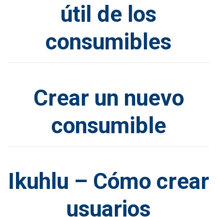
útil de los
consumibles
Crear un nuevo
consumible
Ikuhlu – Cómo crear
usuarios