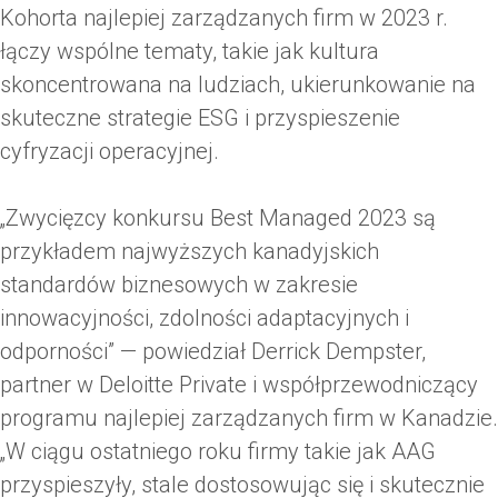
Kohorta najlepiej zarządzanych firm w 2023 r.
łączy wspólne tematy, takie jak kultura
skoncentrowana na ludziach, ukierunkowanie na
skuteczne strategie ESG i przyspieszenie
cyfryzacji operacyjnej.
„Zwycięzcy konkursu Best Managed 2023 są
przykładem najwyższych kanadyjskich
standardów biznesowych w zakresie
innowacyjności, zdolności adaptacyjnych i
odporności” — powiedział Derrick Dempster,
partner w Deloitte Private i współprzewodniczący
programu najlepiej zarządzanych firm w Kanadzie.
„W ciągu ostatniego roku firmy takie jak AAG
przyspieszyły, stale dostosowując się i skutecznie