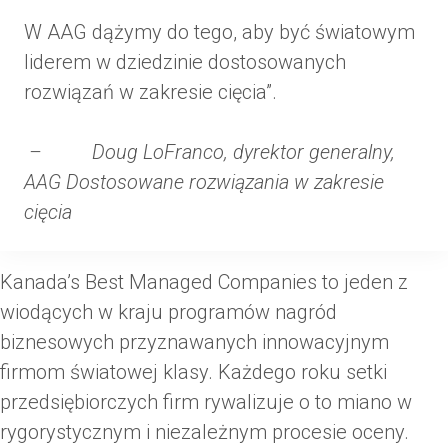
W AAG dążymy do tego, aby być światowym
liderem w dziedzinie dostosowanych
rozwiązań w zakresie cięcia”.
– Doug LoFranco, dyrektor generalny,
AAG Dostosowane rozwiązania w zakresie
cięcia
Kanada’s Best Managed Companies to jeden z
wiodących w kraju programów nagród
biznesowych przyznawanych innowacyjnym
firmom światowej klasy. Każdego roku setki
przedsiębiorczych firm rywalizuje o to miano w
rygorystycznym i niezależnym procesie oceny.