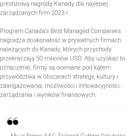
prestiżową nagrodę Kanady dla najlepiej
zarządzanych firm 2023 r.
Program Canada’s Best Managed Companies
nagradza doskonałość w prywatnych firmach
należących do Kanady, których przychody
przekraczają 50 milionów USD. Aby uzyskać to
oznaczenie, firmy są oceniane pod kątem
przywództwa w obszarach strategii, kultury i
zaangażowania, możliwości i innowacyjności,
zarządzania i wyników finansowych.