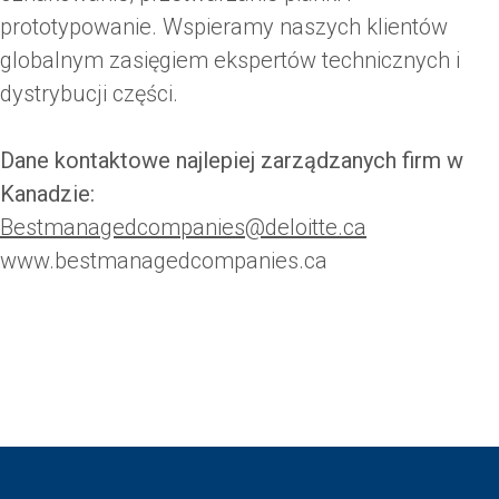
prototypowanie. Wspieramy naszych klientów
globalnym zasięgiem ekspertów technicznych i
dystrybucji części.
Dane kontaktowe najlepiej zarządzanych firm w
Kanadzie:
Bestmanagedcompanies@deloitte.ca
www.bestmanagedcompanies.ca