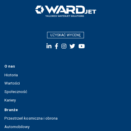
UZYSKAĆ WYCENĘ
O nas
Historia
Wartości
Społeczność
Kariery
Branże
Przestrzeń kosmiczna i obrona
Automobilowy