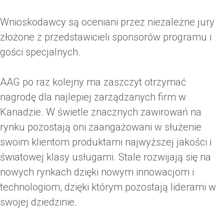
Wnioskodawcy są oceniani przez niezależne jury
złożone z przedstawicieli sponsorów programu i
gości specjalnych.
AAG po raz kolejny ma zaszczyt otrzymać
nagrodę dla najlepiej zarządzanych firm w
Kanadzie. W świetle znacznych zawirowań na
rynku pozostają oni zaangażowani w służenie
swoim klientom produktami najwyższej jakości i
światowej klasy usługami. Stale rozwijają się na
nowych rynkach dzięki nowym innowacjom i
technologiom, dzięki którym pozostają liderami w
swojej dziedzinie.