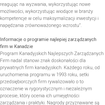
reagując na wyzwania, wykorzystując nowe
możliwości, wykorzystując wiodące w branży
kompetencje w celu maksymalizacji inwestycji i
napędzania zrównoważonego wzrostu”.
Informacje o programie najlepiej zarządzanych
firm w Kanadzie
Program Kanadyjskich Najlepszych Zarządzanych
Firm nadal stanowi znak doskonałości dla
prywatnych firm kanadyjskich. Każdego roku, od
uruchomienia programu w 1993 roku, setki
przedsiębiorczych firm rywalizowało o to
oznaczenie w rygorystycznym i niezależnym
procesie, który ocenia ich umiejętności
zarządzania i praktyki. Nagrody przyznawane są