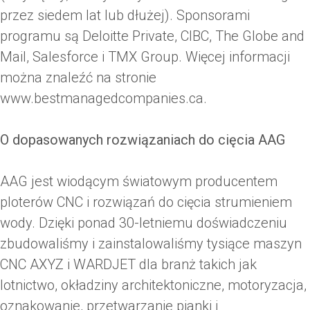
przez siedem lat lub dłużej). Sponsorami
programu są Deloitte Private, CIBC, The Globe and
Mail, Salesforce i TMX Group. Więcej informacji
można znaleźć na stronie
www.bestmanagedcompanies.ca.
O dopasowanych rozwiązaniach do cięcia AAG
AAG jest wiodącym światowym producentem
ploterów CNC i rozwiązań do cięcia strumieniem
wody. Dzięki ponad 30-letniemu doświadczeniu
zbudowaliśmy i zainstalowaliśmy tysiące maszyn
CNC AXYZ i WARDJET dla branż takich jak
lotnictwo, okładziny architektoniczne, motoryzacja,
oznakowanie, przetwarzanie pianki i