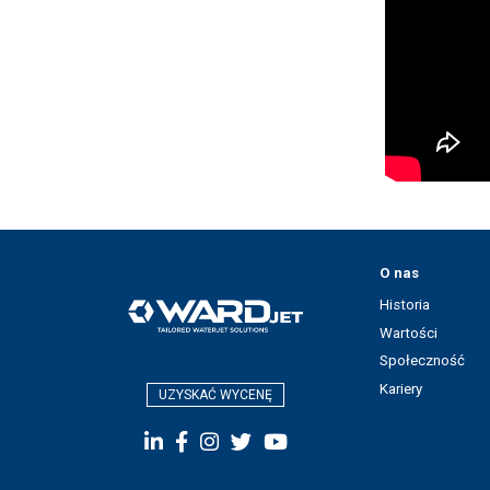
O nas
Historia
Wartości
Społeczność
Kariery
UZYSKAĆ WYCENĘ