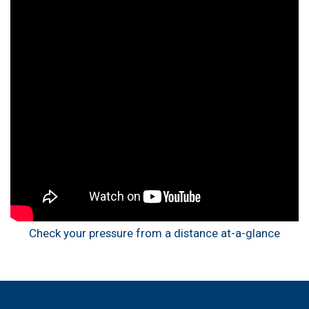
Check your pressure from a distance at-a-glance