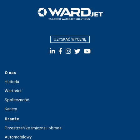
UZYSKAĆ WYCENĘ
O nas
Historia
Wartości
Społeczność
Kariery
Branże
Przestrzeń kosmiczna i obrona
Automobilowy