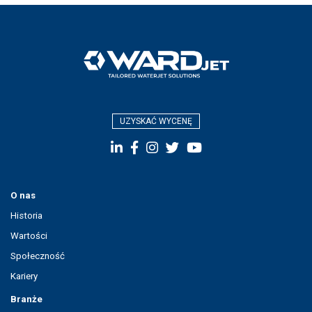
UZYSKAĆ WYCENĘ
O nas
Historia
Wartości
Społeczność
Kariery
Branże