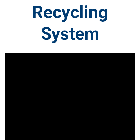
Recycling
System