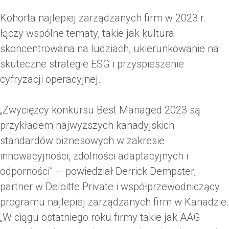
Kohorta najlepiej zarządzanych firm w 2023 r.
łączy wspólne tematy, takie jak kultura
skoncentrowana na ludziach, ukierunkowanie na
skuteczne strategie ESG i przyspieszenie
cyfryzacji operacyjnej.
„Zwycięzcy konkursu Best Managed 2023 są
przykładem najwyższych kanadyjskich
standardów biznesowych w zakresie
innowacyjności, zdolności adaptacyjnych i
odporności” — powiedział Derrick Dempster,
partner w Deloitte Private i współprzewodniczący
programu najlepiej zarządzanych firm w Kanadzie.
„W ciągu ostatniego roku firmy takie jak AAG