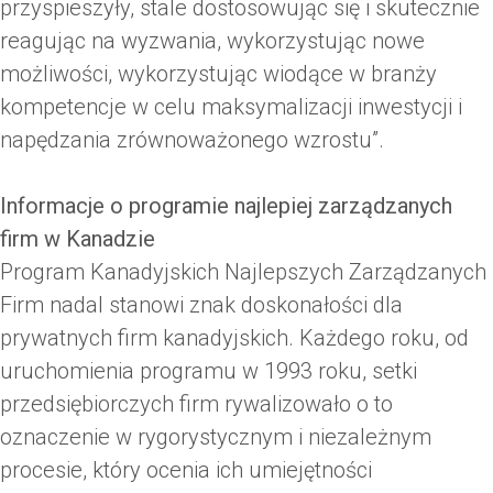
przyspieszyły, stale dostosowując się i skutecznie
reagując na wyzwania, wykorzystując nowe
możliwości, wykorzystując wiodące w branży
kompetencje w celu maksymalizacji inwestycji i
napędzania zrównoważonego wzrostu”.
Informacje o programie najlepiej zarządzanych
firm w Kanadzie
Program Kanadyjskich Najlepszych Zarządzanych
Firm nadal stanowi znak doskonałości dla
prywatnych firm kanadyjskich. Każdego roku, od
uruchomienia programu w 1993 roku, setki
przedsiębiorczych firm rywalizowało o to
oznaczenie w rygorystycznym i niezależnym
procesie, który ocenia ich umiejętności