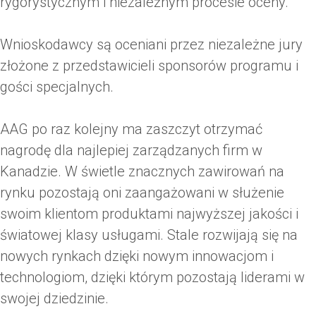
rygorystycznym i niezależnym procesie oceny.
Wnioskodawcy są oceniani przez niezależne jury
złożone z przedstawicieli sponsorów programu i
gości specjalnych.
AAG po raz kolejny ma zaszczyt otrzymać
nagrodę dla najlepiej zarządzanych firm w
Kanadzie. W świetle znacznych zawirowań na
rynku pozostają oni zaangażowani w służenie
swoim klientom produktami najwyższej jakości i
światowej klasy usługami. Stale rozwijają się na
nowych rynkach dzięki nowym innowacjom i
technologiom, dzięki którym pozostają liderami w
swojej dziedzinie.