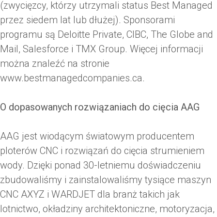
(zwycięzcy, którzy utrzymali status Best Managed
przez siedem lat lub dłużej). Sponsorami
programu są Deloitte Private, CIBC, The Globe and
Mail, Salesforce i TMX Group. Więcej informacji
można znaleźć na stronie
www.bestmanagedcompanies.ca.
O dopasowanych rozwiązaniach do cięcia AAG
AAG jest wiodącym światowym producentem
ploterów CNC i rozwiązań do cięcia strumieniem
wody. Dzięki ponad 30-letniemu doświadczeniu
zbudowaliśmy i zainstalowaliśmy tysiące maszyn
CNC AXYZ i WARDJET dla branż takich jak
lotnictwo, okładziny architektoniczne, motoryzacja,