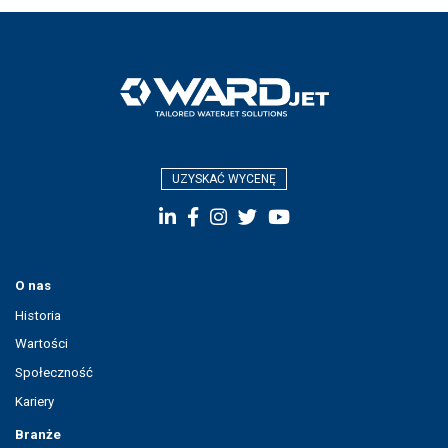
UZYSKAĆ WYCENĘ
O nas
Historia
Wartości
Społeczność
Kariery
Branże