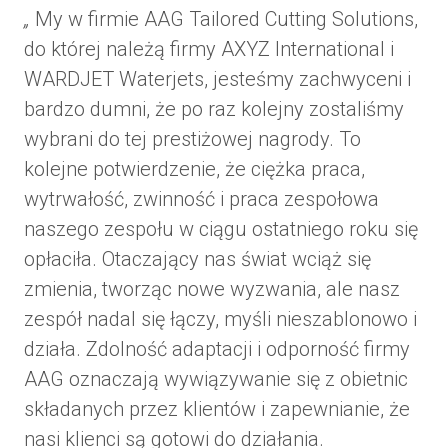
„
My w firmie AAG Tailored Cutting Solutions,
do której należą firmy AXYZ International i
WARDJET Waterjets, jesteśmy zachwyceni i
bardzo dumni, że po raz kolejny zostaliśmy
wybrani do tej prestiżowej nagrody. To
kolejne potwierdzenie, że ciężka praca,
wytrwałość, zwinność i praca zespołowa
naszego zespołu w ciągu ostatniego roku się
opłaciła. Otaczający nas świat wciąż się
zmienia, tworząc nowe wyzwania, ale nasz
zespół nadal się łączy, myśli nieszablonowo i
działa. Zdolność adaptacji i odporność firmy
AAG oznaczają wywiązywanie się z obietnic
składanych przez klientów i zapewnianie, że
nasi klienci są gotowi do działania.