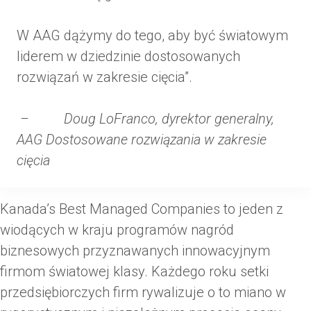
W AAG dążymy do tego, aby być światowym
liderem w dziedzinie dostosowanych
rozwiązań w zakresie cięcia”.
– Doug LoFranco, dyrektor generalny,
AAG Dostosowane rozwiązania w zakresie
cięcia
Kanada’s Best Managed Companies to jeden z
wiodących w kraju programów nagród
biznesowych przyznawanych innowacyjnym
firmom światowej klasy. Każdego roku setki
przedsiębiorczych firm rywalizuje o to miano w