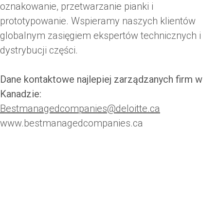
oznakowanie, przetwarzanie pianki i
prototypowanie. Wspieramy naszych klientów
globalnym zasięgiem ekspertów technicznych i
dystrybucji części.
Dane kontaktowe najlepiej zarządzanych firm w
Kanadzie:
Bestmanagedcompanies@deloitte.ca
www.bestmanagedcompanies.ca