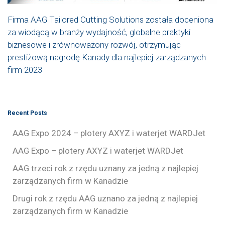
Firma AAG Tailored Cutting Solutions została doceniona
za wiodącą w branży wydajność, globalne praktyki
biznesowe i zrównoważony rozwój, otrzymując
prestiżową nagrodę Kanady dla najlepiej zarządzanych
firm 2023
Recent Posts
AAG Expo 2024 – plotery AXYZ i waterjet WARDJet
AAG Expo – plotery AXYZ i waterjet WARDJet
AAG trzeci rok z rzędu uznany za jedną z najlepiej
zarządzanych firm w Kanadzie
Drugi rok z rzędu AAG uznano za jedną z najlepiej
zarządzanych firm w Kanadzie