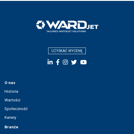
UZYSKAĆ WYCENĘ
O nas
Historia
Wartości
Społeczność
Kariery
Branże