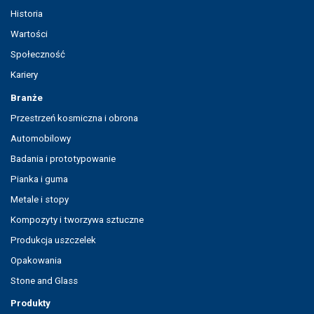
Historia
Wartości
Społeczność
Kariery
Branże
Przestrzeń kosmiczna i obrona
Automobilowy
Badania i prototypowanie
Pianka i guma
Metale i stopy
Kompozyty i tworzywa sztuczne
Produkcja uszczelek
Opakowania
Stone and Glass
Produkty