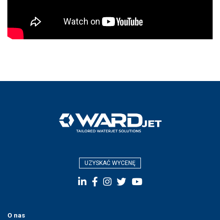
UZYSKAĆ WYCENĘ
O nas