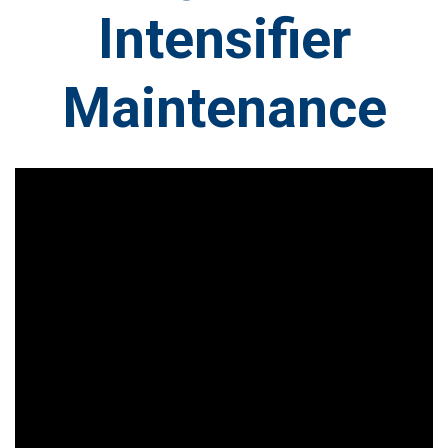
Intensifier
Maintenance